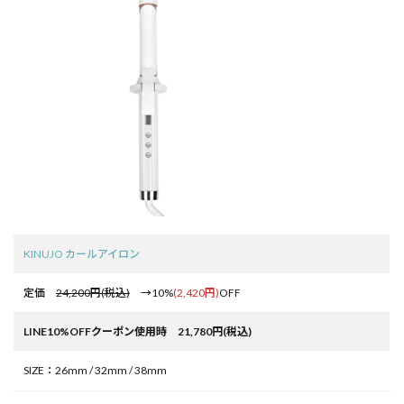
KINUJO カールアイロン
定価
24,200円(税込)
→10%
(2,420円)
OFF
LINE10%OFFクーポン使用時 21,780円(税込)
SIZE：26mm / 32mm / 38mm