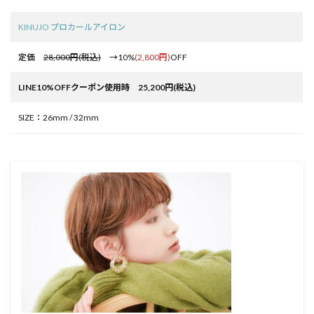
KINUJO プロカールアイロン
定価
28,000円(税込)
→10%
(2,800円)
OFF
LINE10%OFFクーポン使用時 25,200円(税込)
SIZE：26mm / 32mm