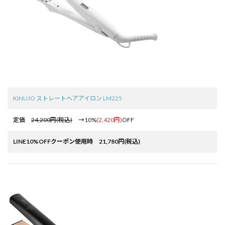
KINUJO ストレートヘアアイロン LM225
定価
24,200円(税込)
→10%
(2,420円)
OFF
LINE10%OFFクーポン使用時 21,780円(税込)