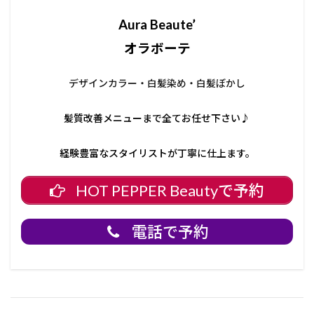
Aura Beaute’
オラボーテ
デザインカラー・白髪染め・白髪ぼかし
髪質改善メニューまで全てお任せ下さい♪
経験豊富なスタイリストが丁寧に仕上ます。
HOT PEPPER Beautyで予約
電話で予約