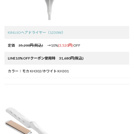
KINUJOヘアドライヤー（1250W）
定価
35,200円(税込)
→10%
(3,520円)
OFF
LINE10%OFFクーポン使用時 31,680円(税込)
カラー：モカ KH302/ホワイト KH301