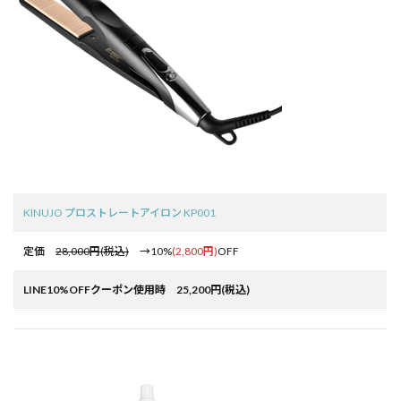
KINUJO プロストレートアイロン KP001
定価
28,000円(税込)
→10%
(2,800円)
OFF
LINE10%OFFクーポン使用時 25,200円(税込)