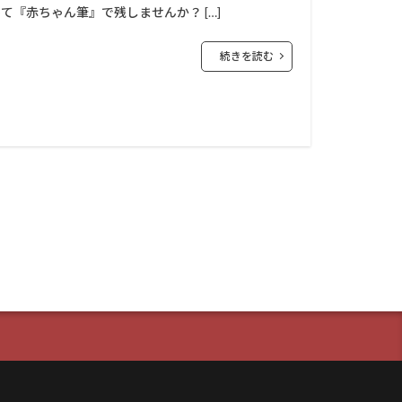
『赤ちゃん筆』で残しませんか？ […]
続きを読む