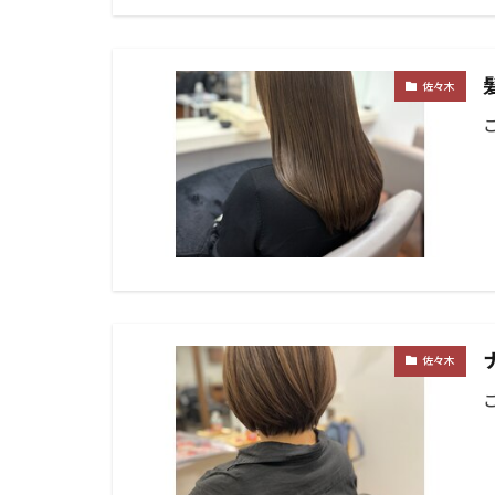
佐々木
佐々木