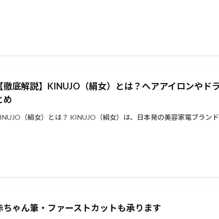
【徹底解説】KINUJO（絹女）とは？ヘアアイロンや
とめ
KINUJO（絹女）とは？ KINUJO（絹女）は、日本発の美容家電ブランド
赤ちゃん筆・ファーストカットも承ります