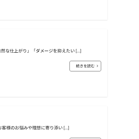
な仕上がり」「ダメージを抑えたい […]
続きを読む
客様のお悩みや理想に寄り添い […]