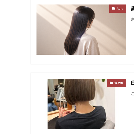
Aura
佐々木