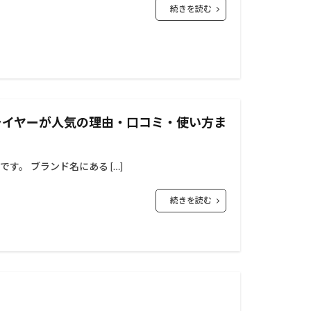
続きを読む
ドライヤーが人気の理由・口コミ・使い方ま
です。 ブランド名にある […]
続きを読む