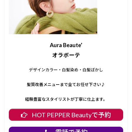
Aura Beaute’
オラボーテ
デザインカラー・白髪染め・白髪ぼかし
髪質改善メニューまで全てお任せ下さい♪
経験豊富なスタイリストが丁寧に仕上ます。
HOT PEPPER Beautyで予約