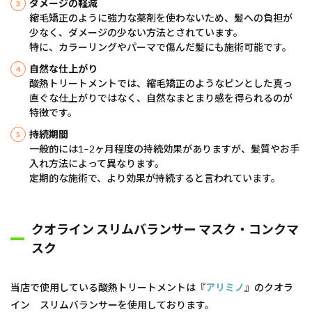
ダメージの軽減
縮毛矯正のように強力な薬剤を使わないため、髪への負担が
少なく、ダメージの少ない方法とされています。
特に、カラーリングやパーマで傷んだ髪にも施術可能です。
自然な仕上がり
酸熱トリートメントでは、縮毛矯正のようなピンとした真っ
直ぐな仕上がりではなく、自然なまとまり感を得られるのが
特徴です。
持続期間
一般的には1–2ヶ月程度の持続効果がありますが、髪質やお手
入れ方法によって異なります。
定期的な施術で、より効果が持続すると言われています。
クオライン スリムバランサー マスク・コンクマ
スク
当店で使用している酸熱トリートメントは『
アリミノ
』のクオラ
イン スリムバランサーを使用しております。