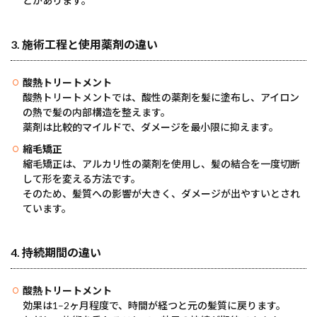
とがあります。
3.
施術工程と使用薬剤の違い
酸熱トリートメント
酸熱トリートメントでは、酸性の薬剤を髪に塗布し、アイロン
の熱で髪の内部構造を整えます。
薬剤は比較的マイルドで、ダメージを最小限に抑えます。
縮毛矯正
縮毛矯正は、アルカリ性の薬剤を使用し、髪の結合を一度切断
して形を変える方法です。
そのため、髪質への影響が大きく、ダメージが出やすいとされ
ています。
4.
持続期間の違い
酸熱トリートメント
効果は1–2ヶ月程度で、時間が経つと元の髪質に戻ります。