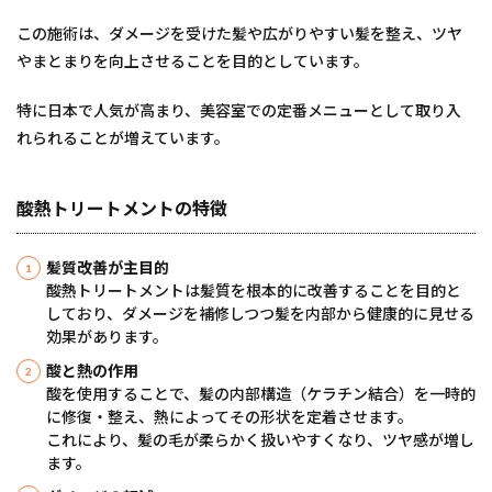
この施術は、ダメージを受けた髪や広がりやすい髪を整え、ツヤ
やまとまりを向上させることを目的としています。
特に日本で人気が高まり、美容室での定番メニューとして取り入
れられることが増えています。
酸熱トリートメントの特徴
髪質改善が主目的
酸熱トリートメントは髪質を根本的に改善することを目的と
しており、ダメージを補修しつつ髪を内部から健康的に見せる
効果があります。
酸と熱の作用
酸を使用することで、髪の内部構造（ケラチン結合）を一時的
に修復・整え、熱によってその形状を定着させます。
これにより、髪の毛が柔らかく扱いやすくなり、ツヤ感が増し
ます。