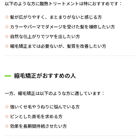
以下のような方に酸熱トリートメントは特におすすめです：
髪が広がりやすく、まとまりがないと感じる方
カラーやパーマでダメージを受けた髪を補修したい方
自然な仕上がりでツヤを出したい方
縮毛矯正までは必要ないが、髪質を改善したい方
縮毛矯正がおすすめの人
一方、縮毛矯正は以下のような方に適しています：
強いくせ毛やうねりに悩んでいる方
ピンとした直毛を求める方
効果を長期間持続させたい方