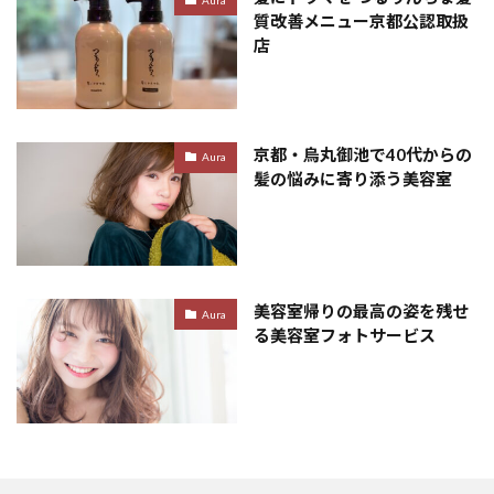
質改善メニュー京都公認取扱
店
京都・烏丸御池で40代からの
Aura
髪の悩みに寄り添う美容室
美容室帰りの最高の姿を残せ
Aura
る美容室フォトサービス