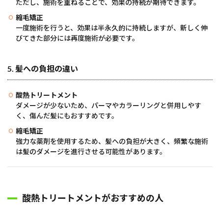
ただし、施術を重ねることで、効果の持続が期待できます。
縮毛矯正
一度施術を行うと、効果は半永久的に持続しますが、新しく伸
びてきた部分には再度施術が必要です。
5.
髪への負担の違い
酸熱トリートメント
ダメージが少ないため、パーマやカラーリングと併用しやす
く、傷んだ髪にもおすすめです。
縮毛矯正
強力な薬剤を使用するため、髪への負担が大きく、頻繁な施術
は髪のダメージを進行させる可能性があります。
酸熱トリートメントがおすすめの人