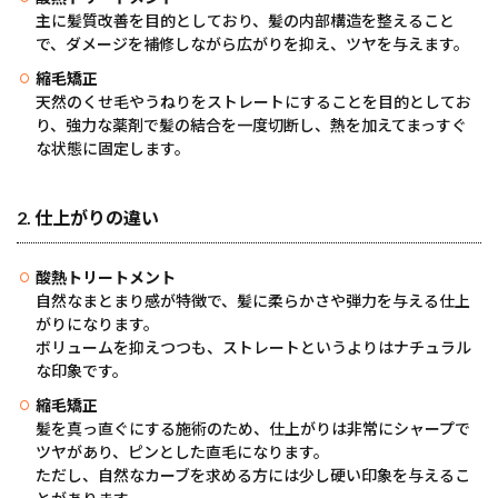
主に髪質改善を目的としており、髪の内部構造を整えること
で、ダメージを補修しながら広がりを抑え、ツヤを与えます。
縮毛矯正
天然のくせ毛やうねりをストレートにすることを目的としてお
り、強力な薬剤で髪の結合を一度切断し、熱を加えてまっすぐ
な状態に固定します。
2.
仕上がりの違い
酸熱トリートメント
自然なまとまり感が特徴で、髪に柔らかさや弾力を与える仕上
がりになります。
ボリュームを抑えつつも、ストレートというよりはナチュラル
な印象です。
縮毛矯正
髪を真っ直ぐにする施術のため、仕上がりは非常にシャープで
ツヤがあり、ピンとした直毛になります。
ただし、自然なカーブを求める方には少し硬い印象を与えるこ