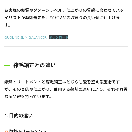
お客様の髪質やダメージレベル、仕上がりの質感に合わせてスタ
イリストが薬剤選定をしツヤツヤの収まりの良い髪に仕上げま
す。
QUOLINE_SLIM_BALANCER
ダウンロード
縮毛矯正との違い
酸熱トリートメントと縮毛矯正はどちらも髪を整える施術です
が、その目的や仕上がり、使用する薬剤の違いにより、それぞれ異
なる特徴を持っています。
1.
目的の違い
酸熱トリートメント