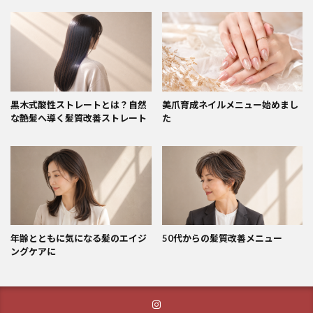
黒木式酸性ストレートとは？自然
美爪育成ネイルメニュー始めまし
な艶髪へ導く髪質改善ストレート
た
年齢とともに気になる髪のエイジ
50代からの髪質改善メニュー
ングケアに