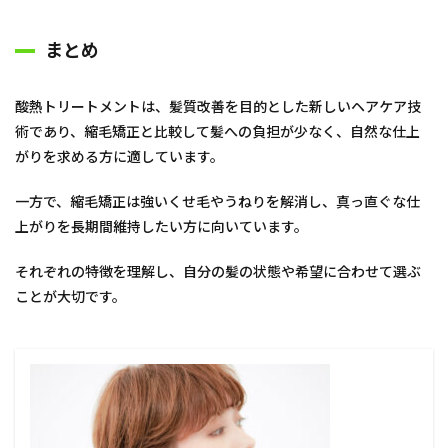
まとめ
酸熱トリートメントは、髪質改善を目的とした新しいヘアケア技
術であり、縮毛矯正と比較して髪への負担が少なく、自然な仕上
がりを求める方に適しています。
一方で、縮毛矯正は強いくせ毛やうねりを解消し、真っ直ぐな仕
上がりを長期間維持したい方に向いています。
それぞれの特徴を理解し、自分の髪の状態や希望に合わせて選ぶ
ことが大切です。