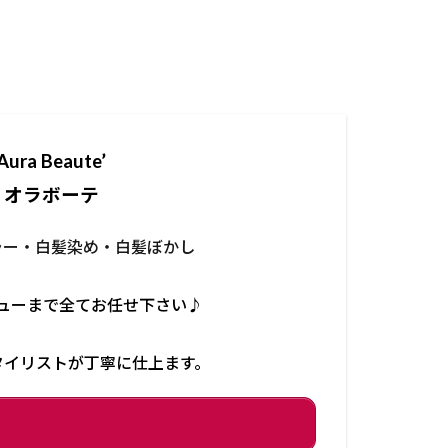
Aura Beaute’
オラボーテ
ラー・白髪染め・白髪ぼかし
ューまで全てお任せ下さい♪
タイリストが丁寧に仕上ます。