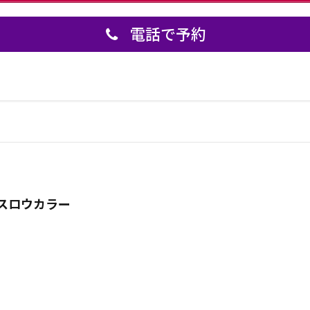
電話で予約
スロウカラー