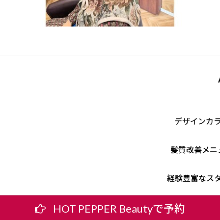
デザインカ
髪質改善メニ
経験豊富なス
HOT PEPPER Beautyで予約