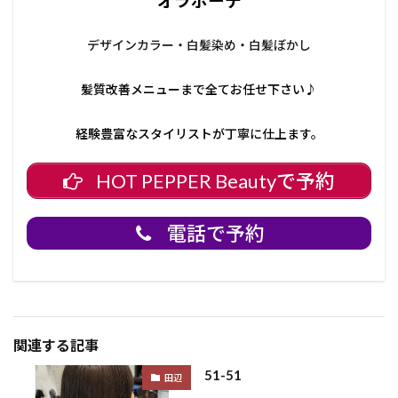
オラボーテ
デザインカラー・白髪染め・白髪ぼかし
髪質改善メニューまで全てお任せ下さい♪
経験豊富なスタイリストが丁寧に仕上ます。
HOT PEPPER Beautyで予約
電話で予約
関連する記事
51-51
田辺