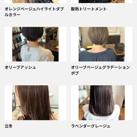
オレンジベージュハイライトダブ
酸熱トリートメント
ルカラー
オリーブアッシュ
オリーブベージュグラデーション
ボブ
立冬
ラベンダーグレージュ