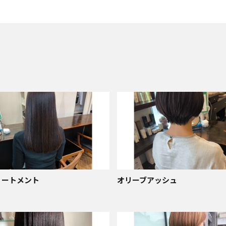
リートメント
オリーブアッシュ