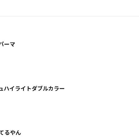
パーマ
ュハイライトダブルカラー
ってるやん