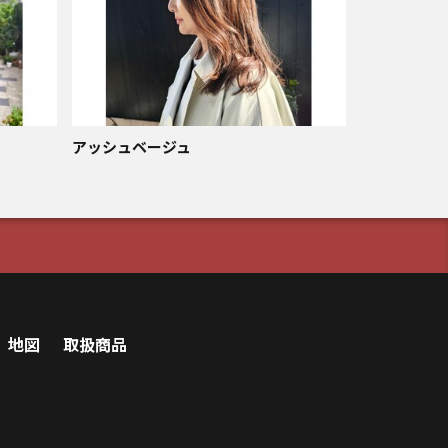
アッシュベージュ
地図
取扱商品