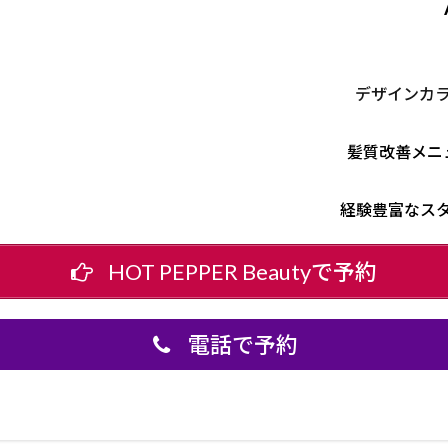
デザインカ
髪質改善メニ
経験豊富なス
HOT PEPPER Beautyで予約
電話で予約