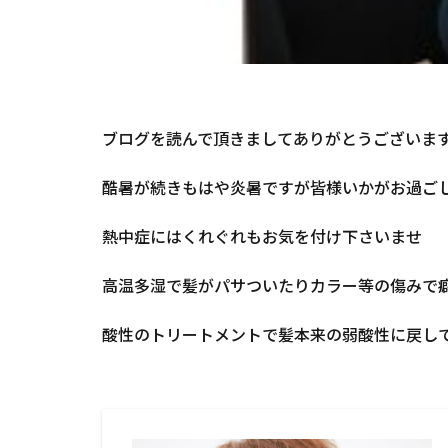
ブログを読んで頂きましてありがとうございま
酷暑が続きもはや炎暑ですが皆様いかがお過ご
熱中症にはくれぐれもお気を付け下さいませ
高温多湿で髪がパサついたりカラー等の傷みで
酸性のトリートメントで髪本来の弱酸性に戻し