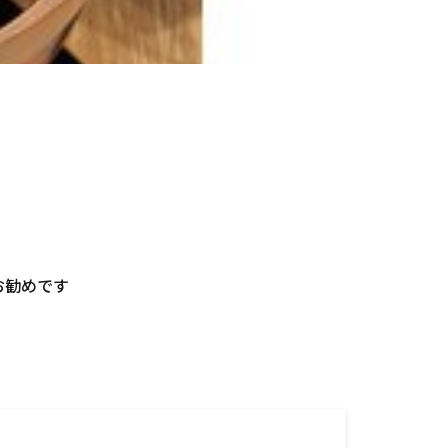
お勧めです