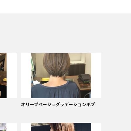
オリーブベージュグラデーションボブ