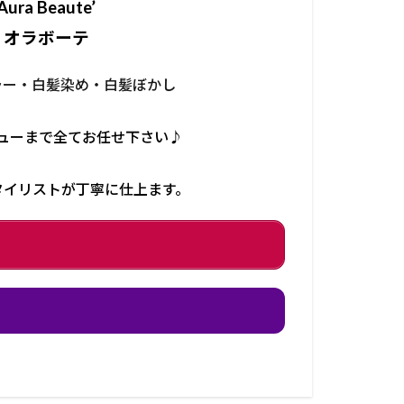
Aura Beaute’
オラボーテ
ラー・白髪染め・白髪ぼかし
ューまで全てお任せ下さい♪
タイリストが丁寧に仕上ます。