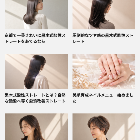
京都で一番きれいに黒木式酸性ス
圧倒的なツヤ感の黒木式酸性スト
トレートをあてるなら
レート
黒木式酸性ストレートとは？自然
美爪育成ネイルメニュー始めまし
な艶髪へ導く髪質改善ストレート
た