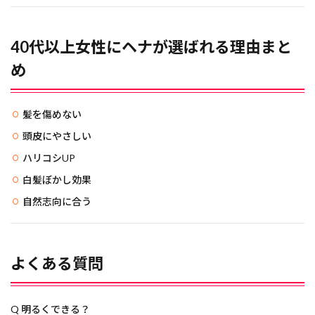
40代以上女性にヘナが選ばれる理由まと
め
髪を傷めない
頭皮にやさしい
ハリコシUP
白髪ぼかし効果
自然志向に合う
よくある質問
Q 明るくできる？