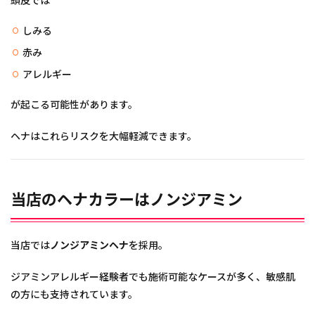
頭皮では
しみる
赤み
アレルギー
が起こる可能性があります。
ヘナはこれらリスクを大幅軽減できます。
当店のヘナカラーはノンジアミン
当店では
ノンジアミンヘナ
を採用。
ジアミンアレルギー経験者でも施術可能なケースが多く、敏感肌
の方にも支持されています。