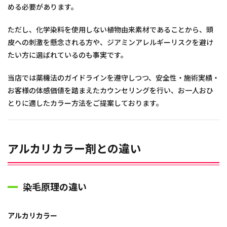
める必要があります。
ただし、化学染料を使用しない植物由来素材であることから、頭
皮への刺激を懸念される方や、ジアミンアレルギーリスクを避け
たい方に選ばれているのも事実です。
当店では薬機法のガイドラインを遵守しつつ、安全性・施術実績・
お客様の体感価値を踏まえたカウンセリングを行い、お一人おひ
とりに適したカラー方法をご提案しております。
アルカリカラー剤との違い
染毛原理の違い
アルカリカラー