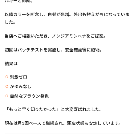
ルギーと診断。
以降カラーを断念し、白髪が急増。外出も控えがちになっていま
した。
当店へご相談いただき、ノンジアミンヘナをご提案。
初回はパッチテストを実施し、安全確認後に施術。
結果は——
刺激ゼロ
かゆみなし
自然なブラウン発色
「もっと早く知りたかった」と大変喜ばれました。
現在は月1回ペースで継続され、頭皮状態も安定しています。