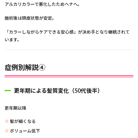
アルカリカラーで悪化したためヘナへ。
施術後は頭皮状態が安定。
「カラーしながらケアできる安心感」が決め手となり継続されて
います。
症例別解説④
更年期による髪質変化（50代後半）
更年期以降
髪が細くなる
ボリューム低下