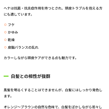
ヘナは抗菌・抗炎症作用を持つとされ、頭皮トラブルを抱える方
にも適しています。
フケ
かゆみ
乾燥
皮脂バランスの乱れ
カラーしながら頭皮ケアができる点も魅力です。
白髪との相性が抜群
黒髪を明るくすることはできませんが、白髪にはしっかり発色し
ます。
オレンジ〜ブラウンの自然な色味で、白髪をぼかしながら若々し