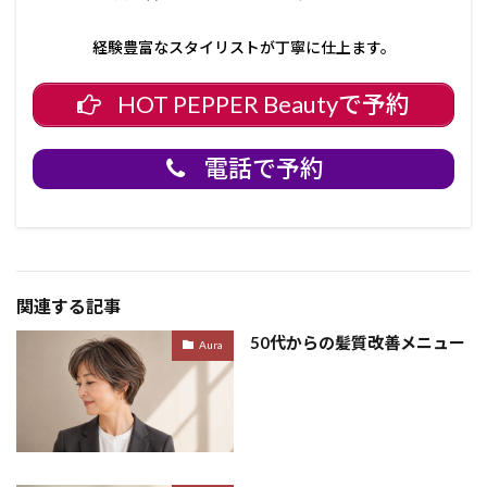
経験豊富なスタイリストが丁寧に仕上ます。
HOT PEPPER Beautyで予約
電話で予約
関連する記事
50代からの髪質改善メニュー
Aura