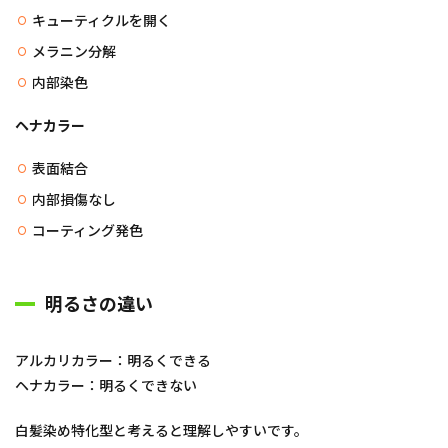
キューティクルを開く
メラニン分解
内部染色
ヘナカラー
表面結合
内部損傷なし
コーティング発色
明るさの違い
アルカリカラー：明るくできる
ヘナカラー：明るくできない
白髪染め特化型と考えると理解しやすいです。