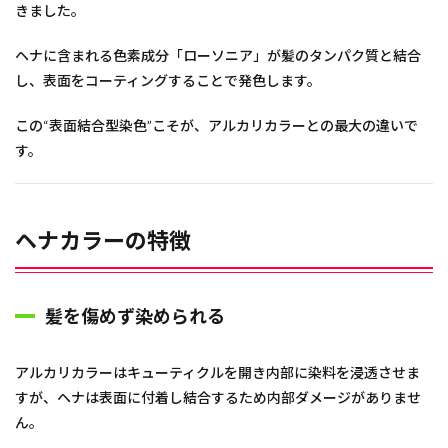
きました。
ヘナに含まれる色素成分「ローソニア」が髪のタンパク質と結合
し、表面をコーティングすることで発色します。
この“表面結合型染色”こそが、アルカリカラーとの最大の違いで
す。
ヘナカラーの特徴
髪を傷めず染められる
アルカリカラーはキューティクルを開き内部に染料を浸透させま
すが、ヘナは表面に付着し結合するため内部ダメージがありませ
ん。