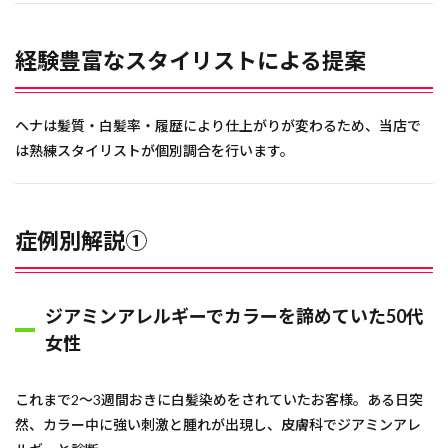
経験豊富なスタイリストによる提案
ヘナは髪質・白髪率・履歴により仕上がりが変わるため、当店で
は熟練スタイリストが個別調合を行います。
症例別解説①
ジアミンアレルギーでカラーを諦めていた50代
女性
これまで2〜3週間おきに白髪染めをされていたお客様。ある日突
然、カラー中に強い刺激と腫れが出現し、皮膚科でジアミンアレ