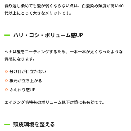
繰り返し染めても髪が弱くならない点は、白髪染め頻度が高い40
代以上にとって大きなメリットです。
ハリ・コシ・ボリューム感UP
ヘナは髪をコーティングするため、一本一本が太くなったような
質感になります。
分け目が目立たない
根元が立ち上がる
ふんわり感UP
エイジング毛特有のボリューム低下対策にも有効です。
頭皮環境を整える