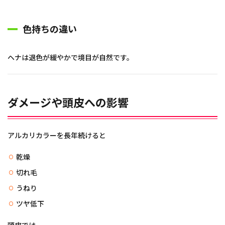
色持ちの違い
ヘナは退色が緩やかで境目が自然です。
ダメージや頭皮への影響
アルカリカラーを長年続けると
乾燥
切れ毛
うねり
ツヤ低下