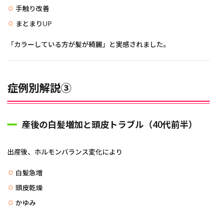
手触り改善
まとまりUP
「カラーしている方が髪が綺麗」と実感されました。
症例別解説③
産後の白髪増加と頭皮トラブル（40代前半）
出産後、ホルモンバランス変化により
白髪急増
頭皮乾燥
かゆみ