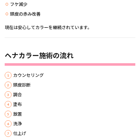
フケ減少
頭皮の赤み改善
現在は安心してカラーを継続されています。
ヘナカラー施術の流れ
カウンセリング
頭皮診断
調合
塗布
放置
洗浄
仕上げ