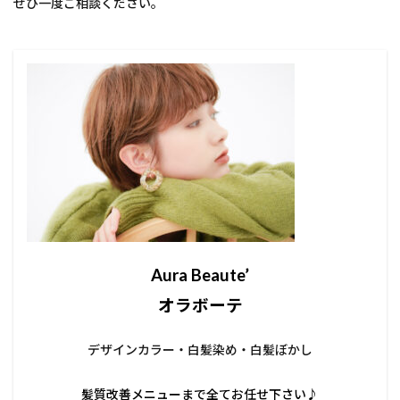
ぜひ一度ご相談ください。
Aura Beaute’
オラボーテ
デザインカラー・白髪染め・白髪ぼかし
髪質改善メニューまで全てお任せ下さい♪