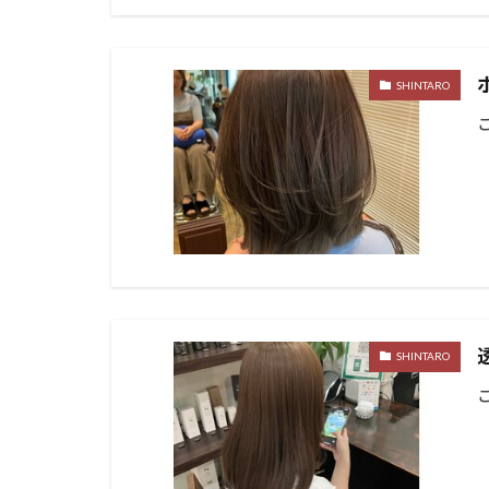
SHINTARO
SHINTARO