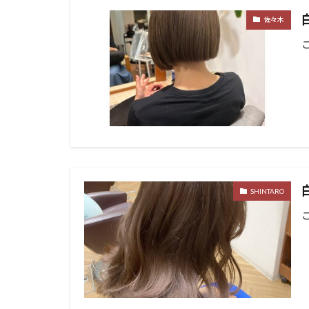
佐々木
SHINTARO