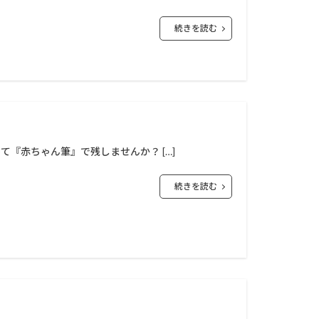
続きを読む
『赤ちゃん筆』で残しませんか？ […]
続きを読む