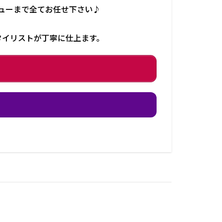
ューまで全てお任せ下さい♪
タイリストが丁寧に仕上ます。