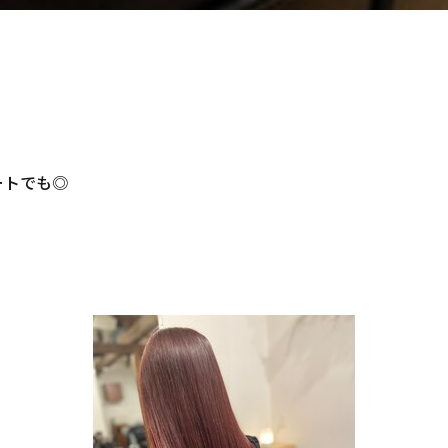
ートでも◎