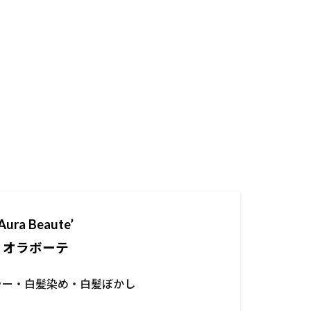
Aura Beaute’
オラボーテ
ラー・白髪染め・白髪ぼかし