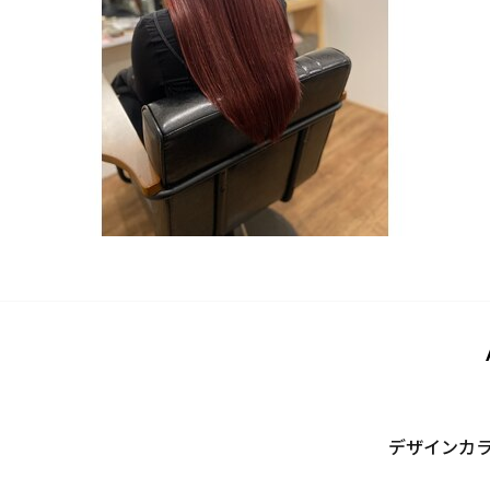
デザインカ