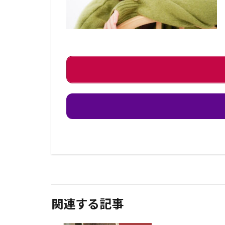
関連する記事