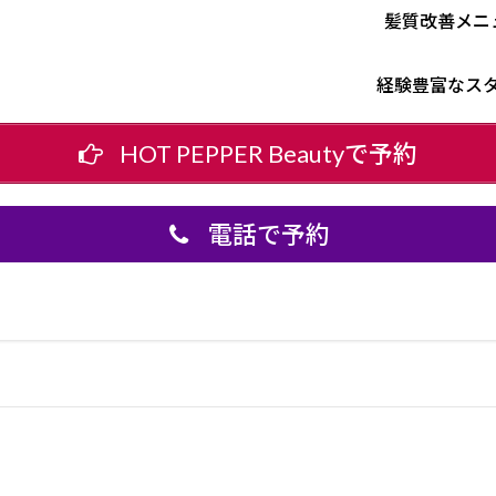
髪質改善メニ
経験豊富なス
HOT PEPPER Beautyで予約
電話で予約