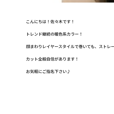
こんにちは！佐々木です！
トレンド継続の暖色系カラー！
顔まわりレイヤースタイルで巻いても、ストレ
カット全般自信があります！
お気軽にご指名下さい♪