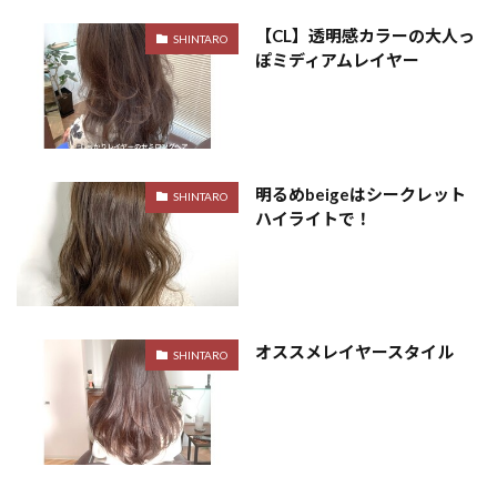
【CL】透明感カラーの大人っ
SHINTARO
ぽミディアムレイヤー
明るめbeigeはシークレット
SHINTARO
ハイライトで！
オススメレイヤースタイル
SHINTARO