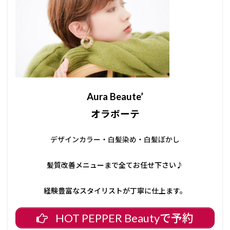
Aura Beaute’
オラボーテ
デザインカラー・白髪染め・白髪ぼかし
髪質改善メニューまで全てお任せ下さい♪
経験豊富なスタイリストが丁寧に仕上ます。
HOT PEPPER Beautyで予約